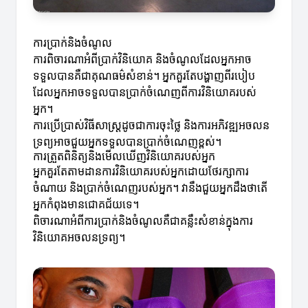
ការប្រាក់និងចំណូល
ការពិចារណាអំពីប្រាក់វិនិយោគ និងចំណូលដែលអ្នកអាច
ទទួលបានគឺជាគុណធម៌សំខាន់។ អ្នកគួរតែបង្ហាញពីរបៀប
ដែលអ្នកអាចទទួលបានប្រាក់ចំណេញពីការវិនិយោគរបស់
អ្នក។
ការប្រើប្រាស់វិធីសាស្ត្រដូចជាការចុះថ្លៃ និងការអភិវឌ្ឍអចលន
ទ្រព្យអាចជួយអ្នកទទួលបានប្រាក់ចំណេញខ្ពស់។
ការត្រួតពិនិត្យនិងមើលឃើញវិនិយោគរបស់អ្នក
អ្នកគួរតែតាមដានការវិនិយោគរបស់អ្នកដោយថែរក្សាការ
ចំណាយ និងប្រាក់ចំណេញរបស់អ្នក។ វានឹងជួយអ្នកដឹងថាតើ
អ្នកកំពុងមានជោគជ័យទេ។
ពិចារណាអំពីការប្រាក់និងចំណូលគឺជាគន្លឹះសំខាន់ក្នុងការ
វិនិយោគអចលនទ្រព្យ។