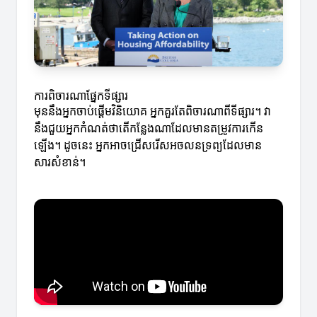
ការពិចារណាផ្នែកទីផ្សារ
មុននឹងអ្នកចាប់ផ្តើមវិនិយោគ អ្នកគួរតែពិចារណាពីទីផ្សារ។ វា
នឹងជួយអ្នកកំណត់ថាតើកន្លែងណាដែលមានតម្រូវការកើន
ឡើង។ ដូចនេះ អ្នកអាចជ្រើសរើសអចលនទ្រព្យដែលមាន
សារសំខាន់។