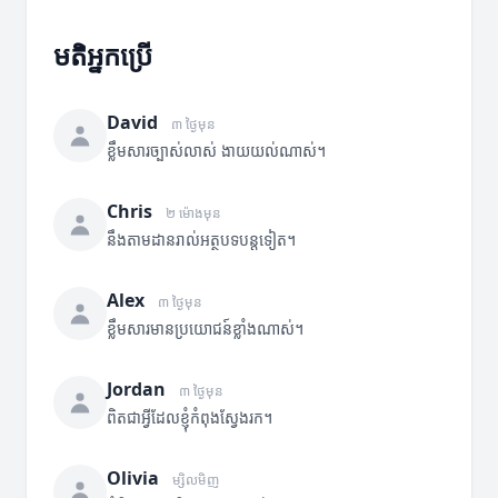
មតិអ្នកប្រើ
David
៣ ថ្ងៃមុន
ខ្លឹមសារច្បាស់លាស់ ងាយយល់ណាស់។
Chris
២ ម៉ោងមុន
នឹងតាមដានរាល់អត្ថបទបន្តទៀត។
Alex
៣ ថ្ងៃមុន
ខ្លឹមសារមានប្រយោជន៍ខ្លាំងណាស់។
Jordan
៣ ថ្ងៃមុន
ពិតជាអ្វីដែលខ្ញុំកំពុងស្វែងរក។
Olivia
ម្សិលមិញ