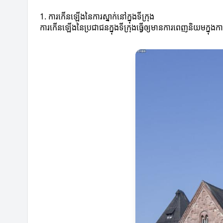
1. ការកើនឡើងនៃការស្នាក់នៅក្នុងទីក្រុង
ការកើនឡើងនៃប្រជាជនក្នុងទីក្រុងធ្វើឲ្យមានការពេញនិយមក្ន