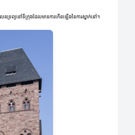
ញអចលនទ្រព្យនៅទីក្រុងដែលមានការកើនឡើងនៃការស្នាក់នៅ។