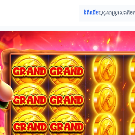
ទំព័រដើម
យុទ្ធសាស្ត្រលេងតិច