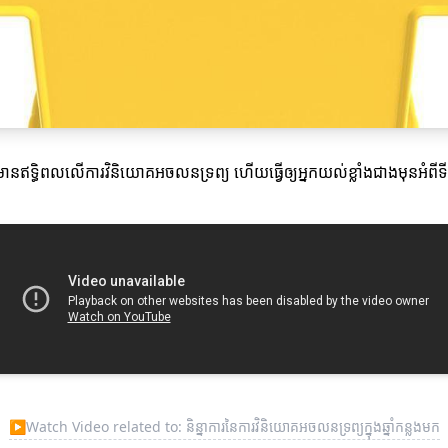
ងមានឥទ្ធិពលលើការវិនិយោគអចលនទ្រព្យ ហើយធ្វើឲ្យអ្នកយល់ខ្លាំងជាងមុនអំពីទី
▶
Watch Video related to: និន្នាការនៃការវិនិយោគអចលនទ្រព្យក្នុងឆ្នាំកន្លងមក