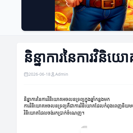
និន្នាការនៃការវិនិយោ
2026-06-18
Admin
និន្នាការនៃការវិនិយោគអចលនទ្រព្យក្នុងឆ្នាំកន្លងមក
ការវិនិយោគអចលនទ្រព្យគឺជាការវិនិយោគដែលកំពុងពេញនិយមយ៉ាងខ្ល
វិនិយោគដែលចង់រកប្រាក់ចំណេញ។