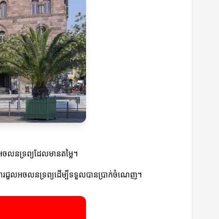
ងរកអចលនទ្រព្យដែលមានតម្លៃ។
អំពីការជួលអចលនទ្រព្យដើម្បីទទួលបានប្រាក់ចំណេញ។