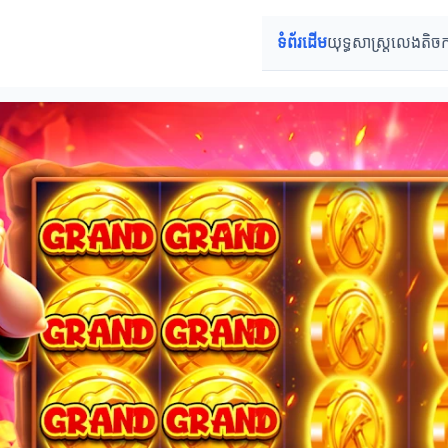
ទំព័រដើម
យុទ្ធសាស្ត្រលេងតិច