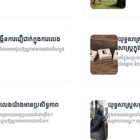
ង្កើនការជឿជាក់ក្នុងការលេង
យុទ្ធសាស្
សាស្ត្រក
្រ ដែលអាចជួយឱ្យអ្នកមានការជោគជ័យក្នុង
នៅក្នុងអត្ថប
យ៉ាងឆ្លាត ន
ការលេងយ៉ាងមានប្រសិទ្ធភាព
យុទ្ធសាស្ត្រស
នកទទួលបានអត្ថប្រយោជន៍ជាច្រើន។
ក្នុងការលេងហ្គេមទា
អាចជួយឱ្យអ្នកមានភាពជោគជ័យ។
សម្រាប់ការឈ្នះ។ អត
អនុវត្តន៍វានៅក្នុង