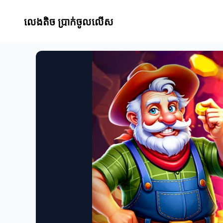
លេងតិច ប្រាក់ចូលលើស