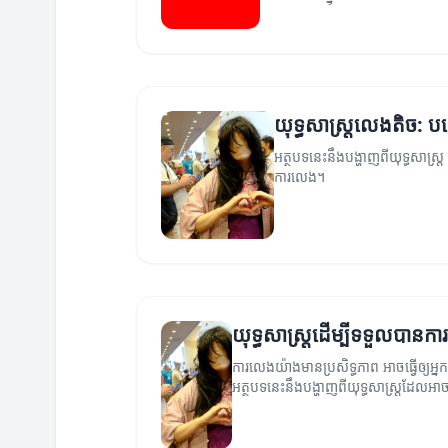
យុទ្ធសាស្ត្រលេងតិច: ប
អត្ថបទនេះនឹងបង្ហាញពីយុទ្ធសាស្ត
ការលេង។
យុទ្ធសាស្ត្រ​ដើម្បីទទួលបាន
ការលេងយ៉ាងមានប្រសិទ្ធភាព អាចធ្វើឲ្យអ្
អត្ថបទនេះនឹងបង្ហាញពីយុទ្ធសាស្ត្រដែល